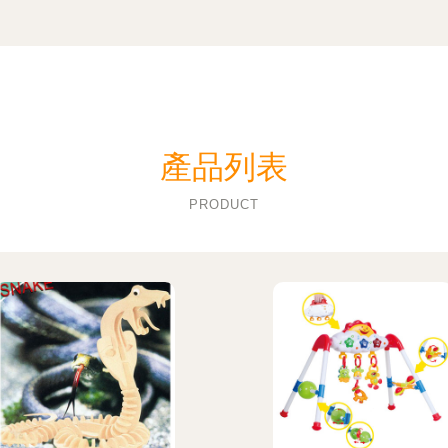
產品列表
PRODUCT